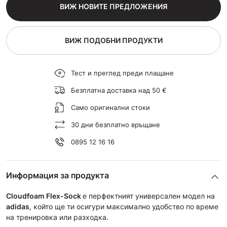
ВИЖ НОВИТЕ ПРЕДЛОЖЕНИЯ
ВИЖ ПОДОБНИ ПРОДУКТИ
Тест и преглед преди плащане
Безплатна доставка над 50 €
Само оригинални стоки
30 дни безплатно връщане
0895 12 16 16
Информация за продукта
Cloudfoam Flex-Sock
e перфектният универсален модел на
adidas
, който ще ти осигури максимално удобство по време
на тренировка или разходка.