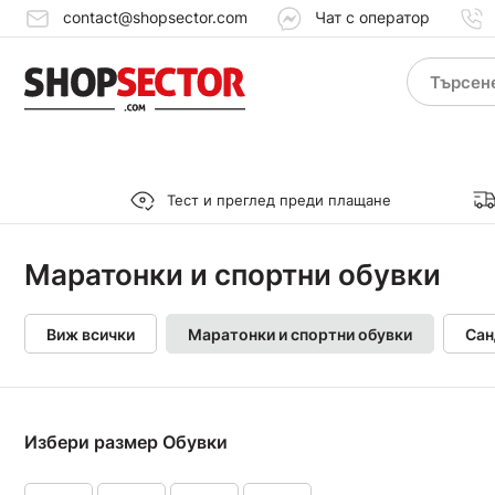
contact@shopsector.com
Чат с оператор
Тест и преглед преди плащане
Маратонки и спортни обувки
Виж всички
Маратонки и спортни обувки
Сан
Избери размер Обувки