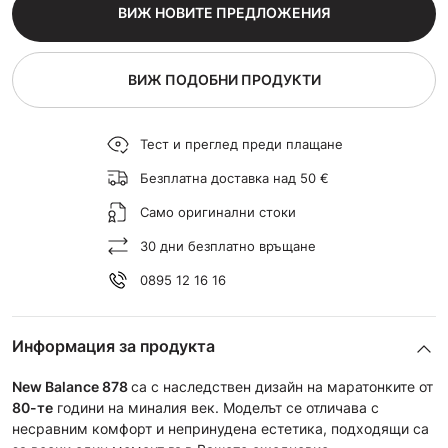
ВИЖ НОВИТЕ ПРЕДЛОЖЕНИЯ
ВИЖ ПОДОБНИ ПРОДУКТИ
Тест и преглед преди плащане
Безплатна доставка над 50 €
Само оригинални стоки
30 дни безплатно връщане
0895 12 16 16
Информация за продукта
New Balance 878
са с наследствен дизайн на маратонките от
80-те
години на миналия век. Моделът се отличава с
несравним комфорт и непринудена естетика, подходящи са