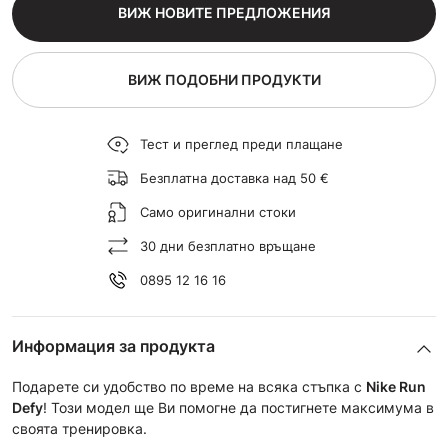
ВИЖ НОВИТЕ ПРЕДЛОЖЕНИЯ
ВИЖ ПОДОБНИ ПРОДУКТИ
Тест и преглед преди плащане
Безплатна доставка над 50 €
Само оригинални стоки
30 дни безплатно връщане
0895 12 16 16
Информация за продукта
Подарете си удобство по време на всяка стъпка с
Nike Run
Defy
! Този модел ще Ви помогне да постигнете максимума в
своята тренировка.