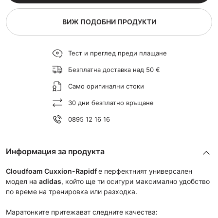
ВИЖ ПОДОБНИ ПРОДУКТИ
Тест и преглед преди плащане
Безплатна доставка над 50 €
Само оригинални стоки
30 дни безплатно връщане
0895 12 16 16
Информация за продукта
Cloudfoam Cuxxion-Rapidf
e перфектният универсален
модел на
adidas
, който ще ти осигури максимално удобство
по време на тренировка или разходка.
Маратонките притежават следните качества: