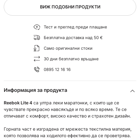
ВИЖ ПОДОБНИ ПРОДУКТИ
Тест и преглед преди плащане
Безплатна доставка над 50 €
Само оригинални стоки
30 дни безплатно връщане
0895 12 16 16
Информация за продукта
Reebok Lite 4
са ултра леки маратонки, с които ще се
чувствате прекрасно навсякъде и по всяко време. Те се
отличават с комфорт, високо качество и страхотен дизайн.
Горната част е изградена от мрежеста текстилна материя,
която позволява на ходилото ефективно да се проветрява.