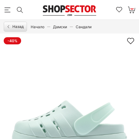
Назад
Начало
Дамски
Сандали
-40%