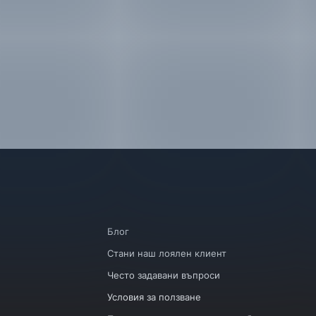
Блог
Стани наш лоялен клиент
Често задавани въпроси
Условия за ползване