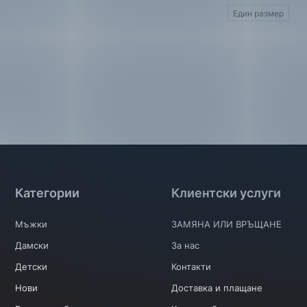
Един размер
Категории
Клиентски услуги
Мъжки
ЗАМЯНА ИЛИ ВРЪЩАНЕ
Дамски
За нас
Детски
Контакти
Нови
Доставка и плащане