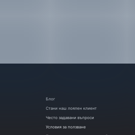
Блог
Стани наш лоялен клиент
Често задавани въпроси
Условия за ползване