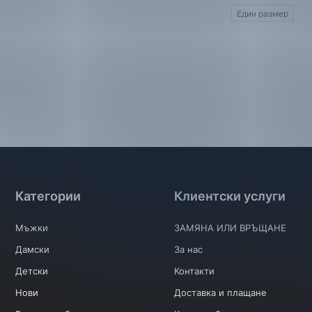
Един размер
Категории
Клиентски услуги
Мъжки
ЗАМЯНА ИЛИ ВРЪЩАНЕ
Дамски
За нас
Детски
Контакти
Нови
Доставка и плащане