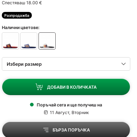
Спестяваш 18.00
€
Разпродажба
Налични цветове:
ДОБАВИ В КОЛИЧКАТА
Поръчай сега и ще получиш на
11 Август, Вторник
БЪРЗА ПОРЪЧКА