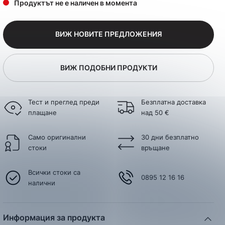
Продуктът не е наличен в момента
ВИЖ НОВИТЕ ПРЕДЛОЖЕНИЯ
ВИЖ ПОДОБНИ ПРОДУКТИ
Тест и преглед преди
Безплатна доставка
плащане
над 50 €
Само оригинални
30 дни безплатно
стоки
връщане
Всички стоки са
0895 12 16 16
налични
Информация за продукта