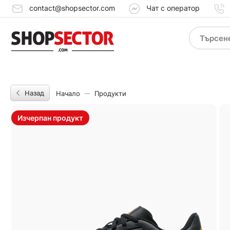
contact@shopsector.com
Чат с оператор
Назад
Начало
Продукти
Изчерпан продукт