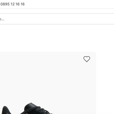
0895 12 16 16