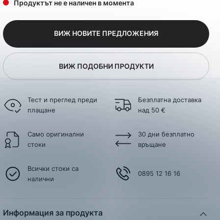
Продуктът не е наличен в момента
ВИЖ НОВИТЕ ПРЕДЛОЖЕНИЯ
ВИЖ ПОДОБНИ ПРОДУКТИ
Тест и преглед преди
Безплатна доставка
плащане
над 50 €
Само оригинални
30 дни безплатно
стоки
връщане
Всички стоки са
0895 12 16 16
налични
Информация за продукта