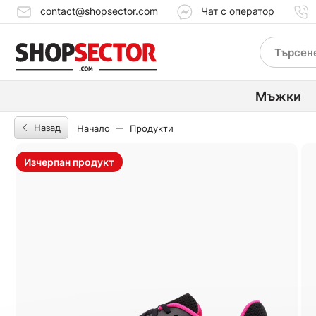
contact@shopsector.com
Чат с оператор
Мъжки
Назад
Начало
Продукти
Изчерпан продукт