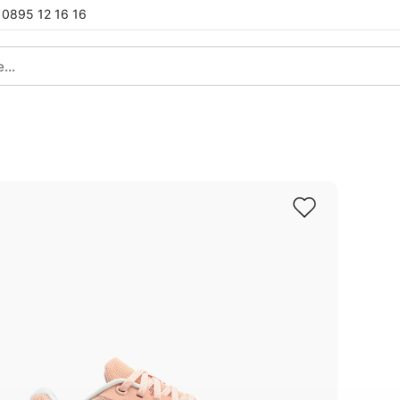
0895 12 16 16