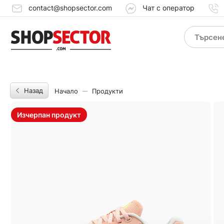
contact@shopsector.com
Чат с оператор
Назад
Начало
Продукти
Изчерпан продукт