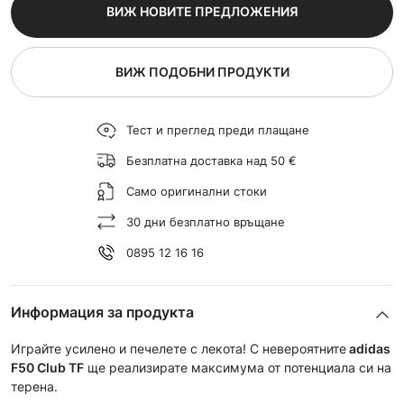
ВИЖ НОВИТЕ ПРЕДЛОЖЕНИЯ
ВИЖ ПОДОБНИ ПРОДУКТИ
Тест и преглед преди плащане
Безплатна доставка над 50 €
Само оригинални стоки
30 дни безплатно връщане
0895 12 16 16
Информация за продукта
Играйте усилено и печелете с лекота! С невероятните
adidas
F50 Club TF
ще реализирате максимума от потенциала си на
терена.