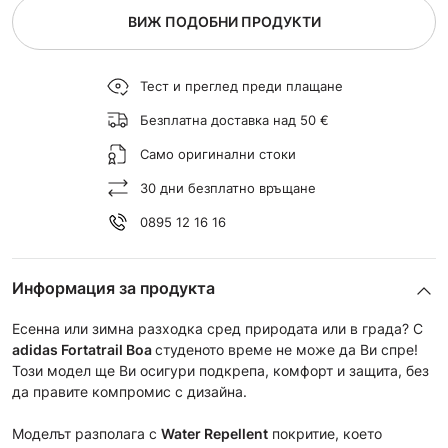
ВИЖ ПОДОБНИ ПРОДУКТИ
Тест и преглед преди плащане
Безплатна доставка над 50 €
Само оригинални стоки
30 дни безплатно връщане
0895 12 16 16
Информация за продукта
Есенна или зимна разходка сред природата или в града? С
adidas Fortatrail Boa
студеното време не може да Ви спре!
Този модел ще Ви осигури подкрепа, комфорт и защита, без
да правите компромис с дизайна.
Моделът разполага с
Water Repellent
покритие, което