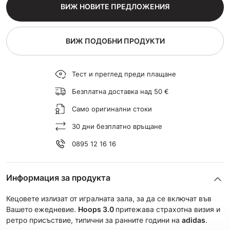
ВИЖ НОВИТЕ ПРЕДЛОЖЕНИЯ
ВИЖ ПОДОБНИ ПРОДУКТИ
Тест и преглед преди плащане
Безплатна доставка над 50 €
Само оригинални стоки
30 дни безплатно връщане
0895 12 16 16
Информация за продукта
Кецовете излизат от игралната зала, за да се включат във
Вашето ежедневие.
Hoops 3.0
притежава страхотна визия и
ретро присъствие, типични за ранните години на
adidas
.