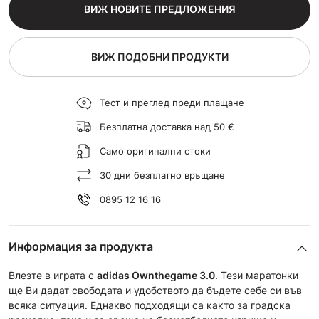
ВИЖ НОВИТЕ ПРЕДЛОЖЕНИЯ
ВИЖ ПОДОБНИ ПРОДУКТИ
Тест и преглед преди плащане
Безплатна доставка над 50 €
Само оригинални стоки
30 дни безплатно връщане
0895 12 16 16
Информация за продукта
Влезте в играта с
adidas
Ownthegame 3.0
. Тези маратонки
ще Ви дадат свободата и удобството да бъдете себе си във
всяка ситуация. Еднакво подходящи са както за градска