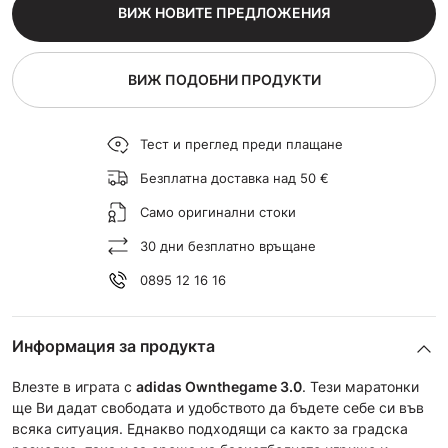
ВИЖ НОВИТЕ ПРЕДЛОЖЕНИЯ
ВИЖ ПОДОБНИ ПРОДУКТИ
Тест и преглед преди плащане
Безплатна доставка над 50 €
Само оригинални стоки
30 дни безплатно връщане
0895 12 16 16
Информация за продукта
Влезте в играта с
adidas
Ownthegame 3.0
. Тези маратонки
ще Ви дадат свободата и удобството да бъдете себе си във
всяка ситуация. Еднакво подходящи са както за градска