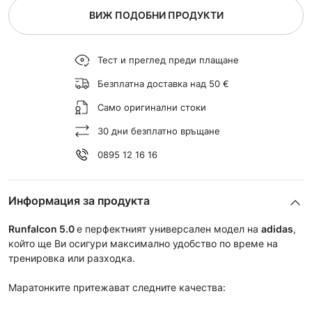
ВИЖ ПОДОБНИ ПРОДУКТИ
Тест и преглед преди плащане
Безплатна доставка над 50 €
Само оригинални стоки
30 дни безплатно връщане
0895 12 16 16
Информация за продукта
Runfalcon 5.0
e перфектният универсален модел на
adidas
,
който ще Ви осигури максимално удобство по време на
тренировка или разходка.
Маратонките притежават следните качества: