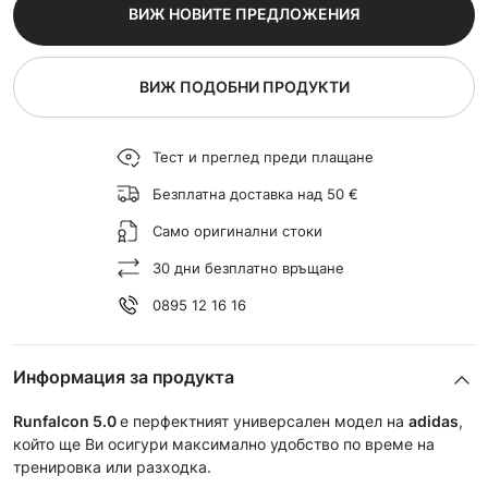
ВИЖ НОВИТЕ ПРЕДЛОЖЕНИЯ
ВИЖ ПОДОБНИ ПРОДУКТИ
Тест и преглед преди плащане
Безплатна доставка над 50 €
Само оригинални стоки
30 дни безплатно връщане
0895 12 16 16
Информация за продукта
Runfalcon 5.0
e перфектният универсален модел на
adidas
,
който ще Ви осигури максимално удобство по време на
тренировка или разходка.