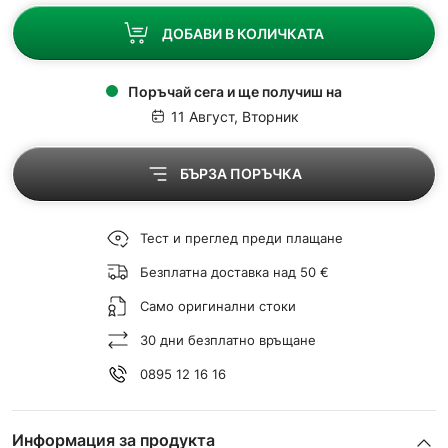
ДОБАВИ В КОЛИЧКАТА
Поръчай сега и ще получиш на
11 Август, Вторник
БЪРЗА ПОРЪЧКА
Тест и преглед преди плащане
Безплатна доставка над 50 €
Само оригинални стоки
30 дни безплатно връщане
0895 12 16 16
Информация за продукта