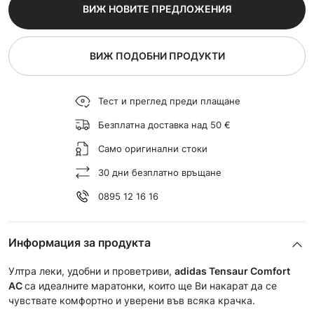
ВИЖ НОВИТЕ ПРЕДЛОЖЕНИЯ
ВИЖ ПОДОБНИ ПРОДУКТИ
Тест и преглед преди плащане
Безплатна доставка над 50 €
Само оригинални стоки
30 дни безплатно връщане
0895 12 16 16
Информация за продукта
Ултра леки, удобни и проветриви,
adidas Tensaur Comfort
AC
са идеалните маратонки, които ще Ви накарат да се
чувствате комфортно и уверени във всяка крачка.