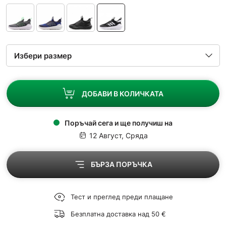
ДОБАВИ В КОЛИЧКАТА
Поръчай сега и ще получиш на
12 Август, Сряда
БЪРЗА ПОРЪЧКА
Тест и преглед преди плащане
Безплатна доставка над 50 €