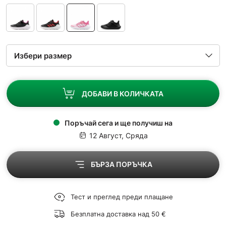
ДОБАВИ В КОЛИЧКАТА
Поръчай сега и ще получиш на
12 Август, Сряда
БЪРЗА ПОРЪЧКА
Тест и преглед преди плащане
Безплатна доставка над 50 €