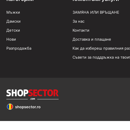
Мъжки
ЗАМЯНА ИЛИ ВРЪЩАНЕ
Дамски
За нас
Детски
Контакти
Нови
Доставка и плащане
Разпродажба
Как да избереш правилния ра
Съвети за поддръжка на твои
shopsector.ro