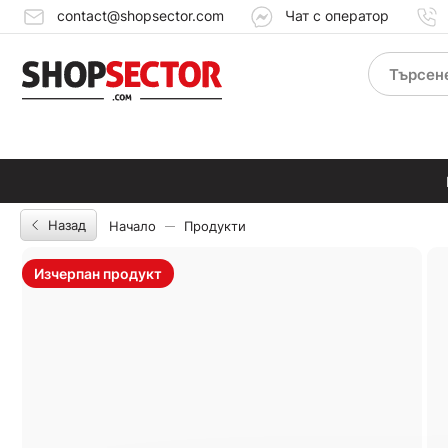
contact@shopsector.com
Чат с оператор
Назад
Начало
Продукти
Изчерпан продукт