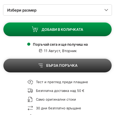
ДОБАВИ В КОЛИЧКАТА
Поръчай сега и ще получиш на
11 Август, Вторник
БЪРЗА ПОРЪЧКА
Тест и преглед преди плащане
Безплатна доставка над 50 €
Само оригинални стоки
30 дни безплатно връщане