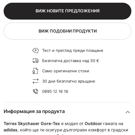
ВИЖ НОВИТЕ ПРЕДЛОЖЕНИЯ
ВИЖ ПОДОБНИ ПРОДУКТИ
Тест и преглед преди плащане
Безплатна доставка над 50 €
Само оригинални стоки
30 дни безплатно връщане
0895 12 16 16
Информация за продукта
Terrex Skychaser
Gore-Tex
е модел от
Outdoor
гамата на
adidas
, който ще ти осигури дълготраен комфорт в градски