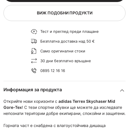
ВИЖ ПОДОБНИ ПРОДУКТИ
Тест и преглед преди плащане
Безплатна доставка над 50 €
Само оригинални стоки
30 дни безплатно връщане
0895 12 16 16
Информация за продукта
Открийте нови хоризонти с
adidas Terrex Skychaser Mid
Gore-Tex
! С тези спортни обувки ще можете да изследвате
непознати територии добре екипирани, спокойни и защитени.
Горната част е снабдена с влагоустойчива дишаща