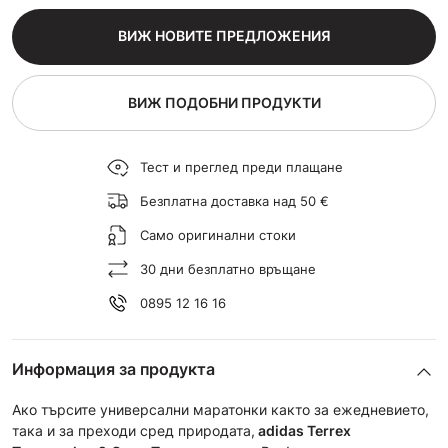
ВИЖ НОВИТЕ ПРЕДЛОЖЕНИЯ
ВИЖ ПОДОБНИ ПРОДУКТИ
Тест и преглед преди плащане
Безплатна доставка над 50 €
Само оригинални стоки
30 дни безплатно връщане
0895 12 16 16
Информация за продукта
Ако търсите универсални маратонки както за ежедневието,
така и за преходи сред природата,
adidas Terrex