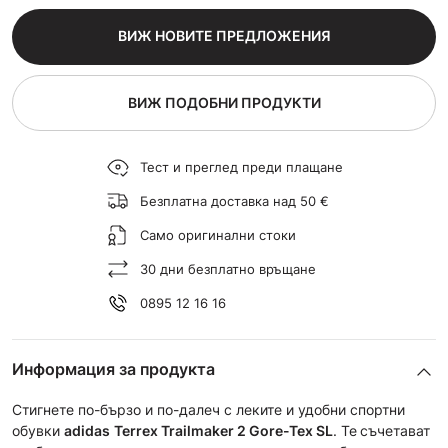
ВИЖ НОВИТЕ ПРЕДЛОЖЕНИЯ
ВИЖ ПОДОБНИ ПРОДУКТИ
Тест и преглед преди плащане
Безплатна доставка над 50 €
Само оригинални стоки
30 дни безплатно връщане
0895 12 16 16
Информация за продукта
Стигнете по-бързо и по-далеч с леките и удобни спортни
обувки
adidas
Terrex Trailmaker 2 Gore-Tex SL
. Те
съчетават