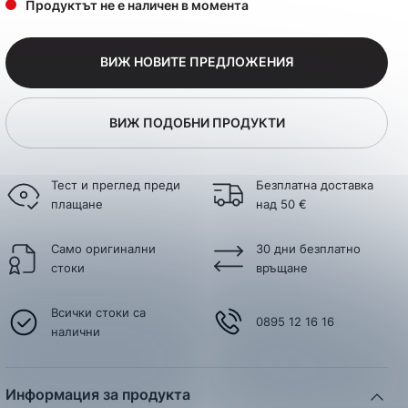
Продуктът не е наличен в момента
ВИЖ НОВИТЕ ПРЕДЛОЖЕНИЯ
ВИЖ ПОДОБНИ ПРОДУКТИ
Тест и преглед преди
Безплатна доставка
плащане
над 50 €
Само оригинални
30 дни безплатно
стоки
връщане
Всички стоки са
0895 12 16 16
налични
Информация за продукта