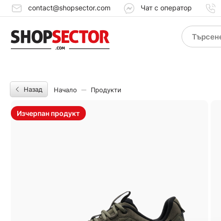
contact@shopsector.com
Чат с оператор
Назад
Начало
Продукти
Изчерпан продукт