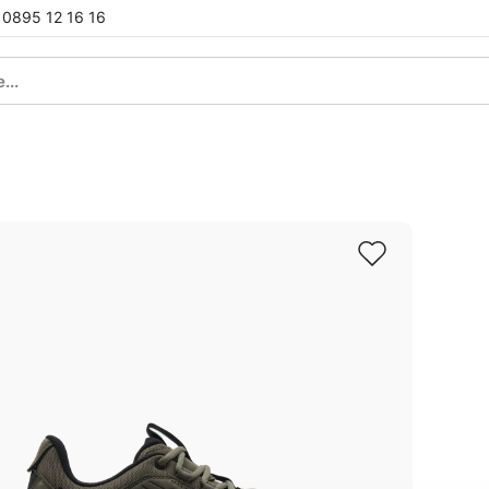
0895 12 16 16