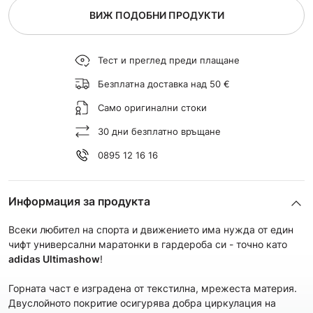
ВИЖ ПОДОБНИ ПРОДУКТИ
Тест и преглед преди плащане
Безплатна доставка над 50 €
Само оригинални стоки
30 дни безплатно връщане
0895 12 16 16
Информация за продукта
Всеки любител на спорта и движението има нужда от един
чифт универсални маратонки в гардероба си - точно като
adidas Ultimashow
!
Горната част е изградена от текстилна, мрежеста материя.
Двуслойното покритие осигурява добра циркулация на