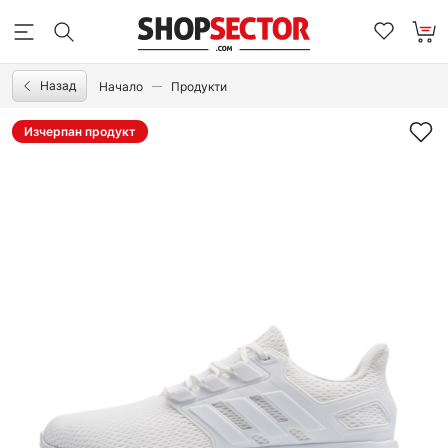
Назад
Начало
Продукти
Изчерпан продукт