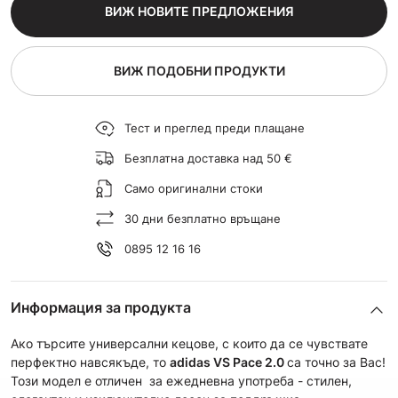
ВИЖ НОВИТЕ ПРЕДЛОЖЕНИЯ
ВИЖ ПОДОБНИ ПРОДУКТИ
Тест и преглед преди плащане
Безплатна доставка над 50 €
Само оригинални стоки
30 дни безплатно връщане
0895 12 16 16
Информация за продукта
Ако търсите универсални кецове, с които да се чувствате
перфектно навсякъде, то
adidas
VS Pace
2.0
са точно за Вас!
Този модел е отличен за ежедневна употреба - стилен,