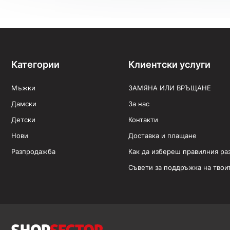
Категории
Клиентски услуги
Мъжки
ЗАМЯНА ИЛИ ВРЪЩАНЕ
Дамски
За нас
Детски
Контакти
Нови
Доставка и плащане
Разпродажба
Как да избереш правилния ра
Съвети за поддръжка на твои