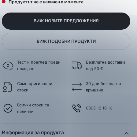
Продуктът не е наличен в момента
ВИЖ НОВИТЕ ПРЕДЛОЖЕНИЯ
ВИЖ ПОДОБНИ ПРОДУКТИ
Тест и преглед преди
Безплатна доставка
плащане
над 50 €
Само оригинални
30 дни безплатно
стоки
връщане
Всички стоки са
0895 12 16 16
налични
Информация за продукта