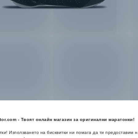
or.com - Твоят онлайн магазин за оригинални маратонки!
итки! Използването на бисквитки ни помага да ти предоставим 