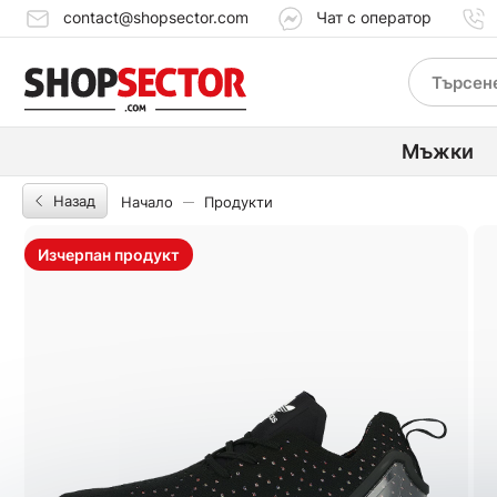
contact@shopsector.com
Чат с оператор
Мъжки
Назад
Начало
Продукти
Изчерпан продукт