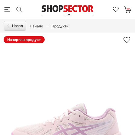
Назад
Начало
Продукти
Изчерпан продукт