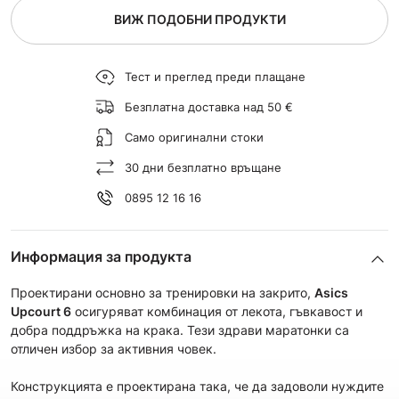
ВИЖ ПОДОБНИ ПРОДУКТИ
Тест и преглед преди плащане
Безплатна доставка над 50 €
Само оригинални стоки
30 дни безплатно връщане
0895 12 16 16
Информация за продукта
Проектирани основно за тренировки на закрито,
Asics
Upcourt 6
осигуряват комбинация от лекота, гъвкавост и
добра поддръжка на крака. Тези здрави маратонки са
отличен избор за активния човек.
Конструкцията е проектирана така, че да задоволи нуждите