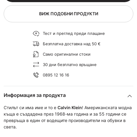
ВИЖ ПОДОБНИ ПРОДУКТИ
Тест и преглед преди плащане
Безплатна доставка над 50 €
Само оригинални стоки
30 дни безплатно връщане
0895 12 16 16
Информация за продукта
Стилът си има име и то е
Calvin Klein
! Американската модна
къща е създадена през 1968-ма година и за 55 години се
превръща в един от водещите производители на обувки в
света.