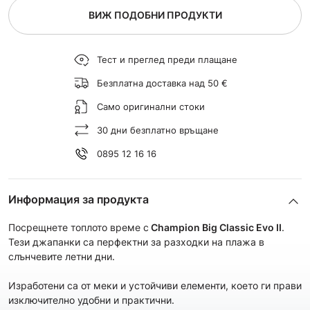
ВИЖ ПОДОБНИ ПРОДУКТИ
Тест и преглед преди плащане
Безплатна доставка над 50 €
Само оригинални стоки
30 дни безплатно връщане
0895 12 16 16
Информация за продукта
Посрещнете топлото време с
Champion Big Classic Evo II
.
Тези джапанки са перфектни за разходки на плажа в
слънчевите летни дни.
Изработени са от меки и устойчиви елементи, което ги прави
изключително удобни и практични.