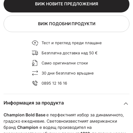
ВИЖ НОВИТЕ ПРЕДЛОЖЕНИЯ
ВИЖ ПОДОБНИ ПРОДУКТИ
Тест и преглед преди плащане
Безплатна доставка над 50 €
Само оригинални стоки
30 дни безплатно връщане
0895 12 16 16
Информация за продукта
Champion Bold Base
е перфектният избор за динамичното,
градско ежедневие. Световноизвестният американски
бранд
Champion
е водещ производител на