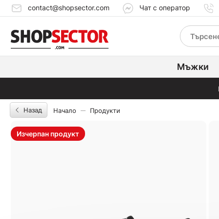
contact@shopsector.com
Чат с оператор
Мъжки
Назад
Начало
Продукти
Изчерпан продукт