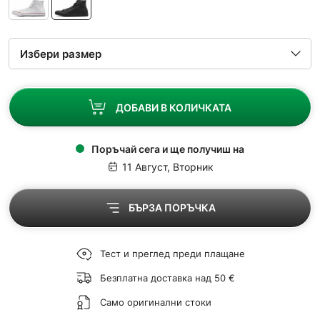
ДОБАВИ В КОЛИЧКАТА
Поръчай сега и ще получиш на
11 Август, Вторник
БЪРЗА ПОРЪЧКА
Тест и преглед преди плащане
Безплатна доставка над 50 €
Само оригинални стоки