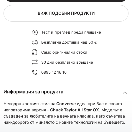
ВИЖ ПОДОБНИ ПРОДУКТИ
Тест и преглед преди плащане
Безплатна доставка над 50 €
Само оригинални стоки
30 дни безплатно връщане
0895 12 16 16
Информация за продукта
Неподражаемият стил на
Converse
идва при Вас в своята
неповторима версия -
Chuck Taylor All Star OX
. Моделът е
създаден за любителите на вечната класика, като съчетава
най-доброто от миналото с новите технологии на бъдещето.