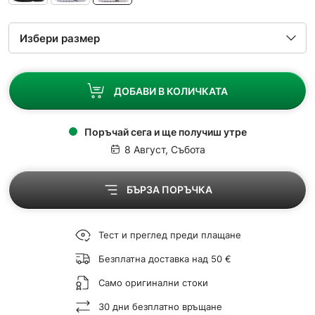
ДОБАВИ В КОЛИЧКАТА
Поръчай сега и ще получиш утре
8 Август, Събота
БЪРЗА ПОРЪЧКА
Тест и преглед преди плащане
Безплатна доставка над 50 €
Само оригинални стоки
30 дни безплатно връщане