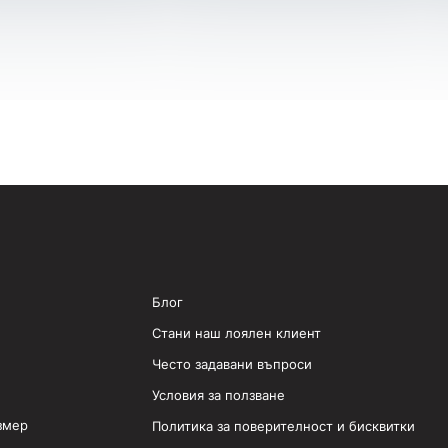
Блог
Стани наш лоялен клиент
Често задавани въпроси
Условия за ползване
змер
Политика за поверителност и бисквитки