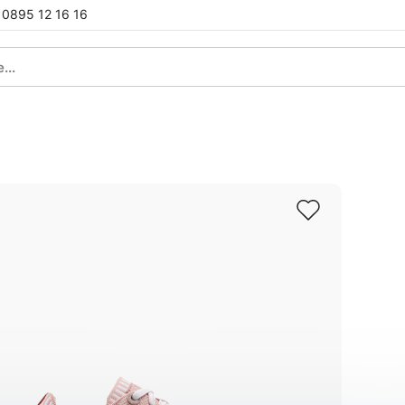
0895 12 16 16