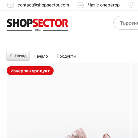
contact@shopsector.com
Чат с оператор
Назад
Начало
Продукти
Изчерпан продукт