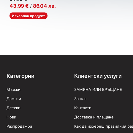
43.99
€
/
86.04
лв.
Изчерпан продукт
Категории
Клиентски услуги
Мъжки
ЗАМЯНА ИЛИ ВРЪЩАНЕ
Дамски
За нас
Детски
Контакти
Нови
Доставка и плащане
Разпродажба
Как да избереш правилния ра