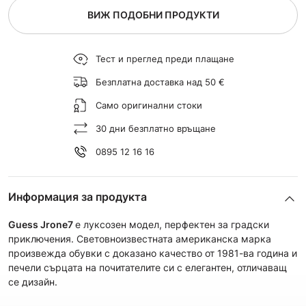
ВИЖ ПОДОБНИ ПРОДУКТИ
Тест и преглед преди плащане
Безплатна доставка над 50 €
Само оригинални стоки
30 дни безплатно връщане
0895 12 16 16
Информация за продукта
Guess Jrone7
е луксозeн модел, перфектен за градски
приключения. Световноизвестната американска марка
произвежда обувки с доказано качество от 1981-ва година и
печели сърцата на почитателите си с елегантен, отличаващ
се дизайн.