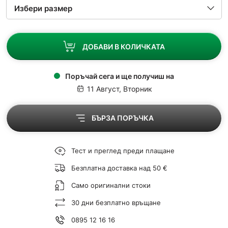
ДОБАВИ В КОЛИЧКАТА
Поръчай сега и ще получиш на
11 Август, Вторник
БЪРЗА ПОРЪЧКА
Тест и преглед преди плащане
Безплатна доставка над 50 €
Само оригинални стоки
30 дни безплатно връщане
0895 12 16 16