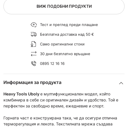
ВИЖ ПОДОБНИ ПРОДУКТИ
Тест и преглед преди плащане
Безплатна доставка над 50 €
Само оригинални стоки
30 дни безплатно връщане
0895 12 16 16
Информация за продукта
Heavy Tools Uboly
е мултифункционален модел, който
комбинира в себе си оригинален дизайн и удобство. Той е
перфектен за свободно време, ежедневие и спорт.
Горната част е конструирана така, че да осигури отлична
терморегулация и лекота. Текстилната мрежа създава