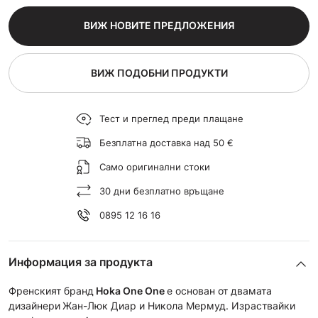
ВИЖ НОВИТЕ ПРЕДЛОЖЕНИЯ
ВИЖ ПОДОБНИ ПРОДУКТИ
Тест и преглед преди плащане
Безплатна доставка над 50 €
Само оригинални стоки
30 дни безплатно връщане
0895 12 16 16
Информация за продукта
Френският бранд
Hoka One One
е основан от двамата
дизайнери
Жан-Люк Диар и Никола Мермуд. Израствайки