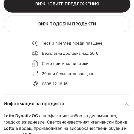
ВИЖ НОВИТЕ ПРЕДЛОЖЕНИЯ
ВИЖ ПОДОБНИ ПРОДУКТИ
Тест и преглед преди плащане
Безплатна доставка над 50 €
Само оригинални стоки
30 дни безплатно връщане
0895 12 16 16
Информация за продукта
Lotto Dynativ OC
е перфектният избор за динамичното,
градско ежедневие. Световноизвестният италиански бранд
Lotto
е водещ производител на висококачествени обувки и