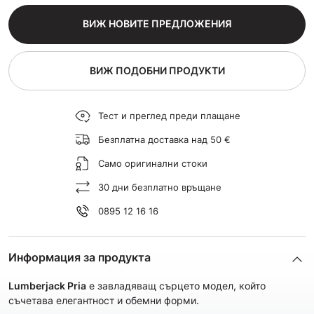
ВИЖ НОВИТЕ ПРЕДЛОЖЕНИЯ
ВИЖ ПОДОБНИ ПРОДУКТИ
Тест и преглед преди плащане
Безплатна доставка над 50 €
Само оригинални стоки
30 дни безплатно връщане
0895 12 16 16
Информация за продукта
Lumberjack Pria
е завладяващ сърцето модел, който
съчетава елегантност и обемни форми.