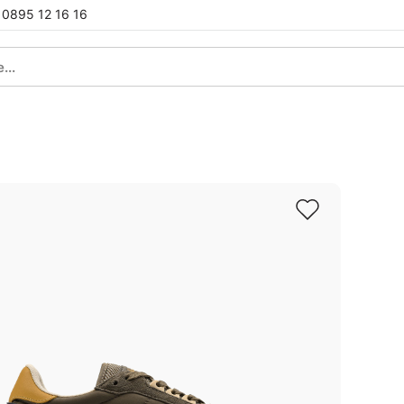
0895 12 16 16