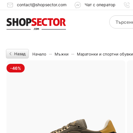
contact@shopsector.com
Чат с оператор
Назад
Начало
Мъжки
Маратонки и спортни обувки
-46%